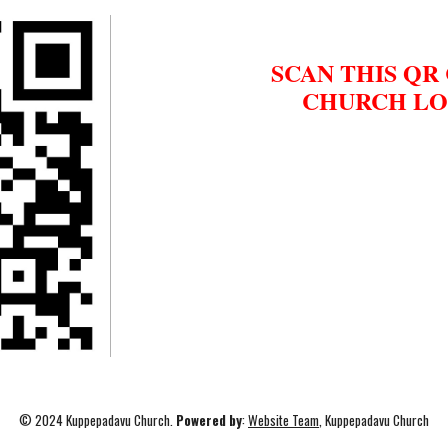
SCAN THIS QR
CHURCH LO
© 2024
Kuppepadavu
Church.
Powered
by
:
Website Team
, Kuppepadavu Church