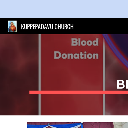
Sk
KUPPEPADAVU CHURCH
B