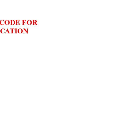
 CODE FOR
CATION